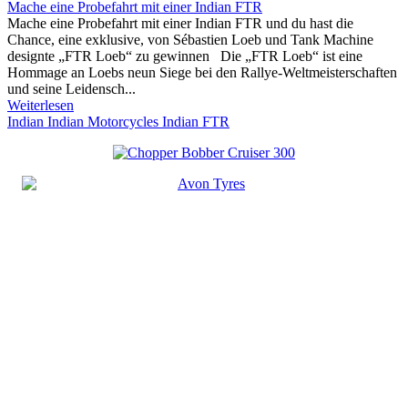
Mache eine Probefahrt mit einer Indian FTR
Mache eine Probefahrt mit einer Indian FTR und du hast die
Chance, eine exklusive, von Sébastien Loeb und Tank Machine
designte „FTR Loeb“ zu gewinnen Die „FTR Loeb“ ist eine
Hommage an Loebs neun Siege bei den Rallye-Weltmeisterschaften
und seine Leidensch...
Weiterlesen
Indian
Indian Motorcycles
Indian FTR