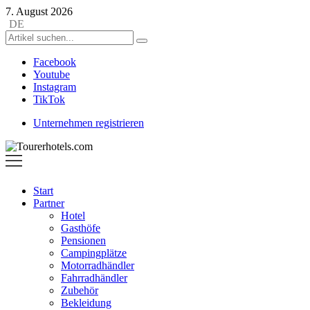
7. August 2026
DE
Facebook
Youtube
Instagram
TikTok
Unternehmen registrieren
Tourerhotels.com
Start
Partner
Hotel
Gasthöfe
Pensionen
Campingplätze
Motorradhändler
Fahrradhändler
Zubehör
Bekleidung