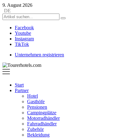
9. August 2026
DE
Facebook
Youtube
Instagram
TikTok
Unternehmen registrieren
Tourerhotels.com
Start
Partner
Hotel
Gasthöfe
Pensionen
Campingplätze
Motorradhändler
Fahrradhändler
Zubehör
Bekleidung