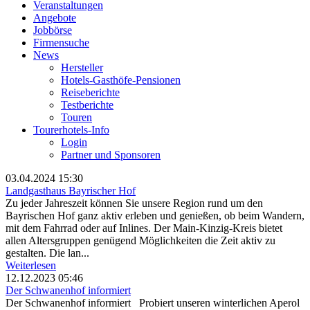
Veranstaltungen
Angebote
Jobbörse
Firmensuche
News
Hersteller
Hotels-Gasthöfe-Pensionen
Reiseberichte
Testberichte
Touren
Tourerhotels-Info
Login
Partner und Sponsoren
03.04.2024 15:30
Landgasthaus Bayrischer Hof
Zu jeder Jahreszeit können Sie unsere Region rund um den
Bayrischen Hof ganz aktiv erleben und genießen, ob beim Wandern,
mit dem Fahrrad oder auf Inlines. Der Main-Kinzig-Kreis bietet
allen Altersgruppen genügend Möglichkeiten die Zeit aktiv zu
gestalten. Die lan...
Weiterlesen
12.12.2023 05:46
Der Schwanenhof informiert
Der Schwanenhof informiert Probiert unseren winterlichen Aperol