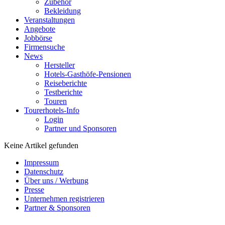
Zubehör
Bekleidung
Veranstaltungen
Angebote
Jobbörse
Firmensuche
News
Hersteller
Hotels-Gasthöfe-Pensionen
Reiseberichte
Testberichte
Touren
Tourerhotels-Info
Login
Partner und Sponsoren
Keine Artikel gefunden
Impressum
Datenschutz
Über uns / Werbung
Presse
Unternehmen registrieren
Partner & Sponsoren