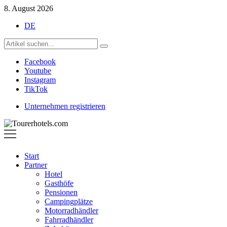
8. August 2026
DE
Facebook
Youtube
Instagram
TikTok
Unternehmen registrieren
Tourerhotels.com
Start
Partner
Hotel
Gasthöfe
Pensionen
Campingplätze
Motorradhändler
Fahrradhändler