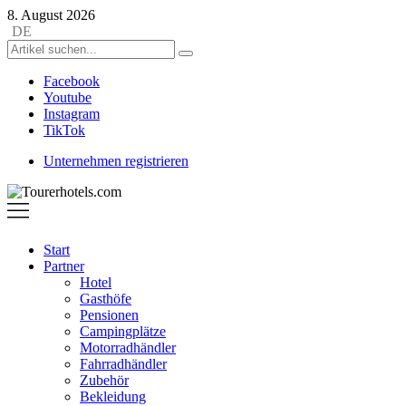
8. August 2026
DE
Facebook
Youtube
Instagram
TikTok
Unternehmen registrieren
Tourerhotels.com
Start
Partner
Hotel
Gasthöfe
Pensionen
Campingplätze
Motorradhändler
Fahrradhändler
Zubehör
Bekleidung