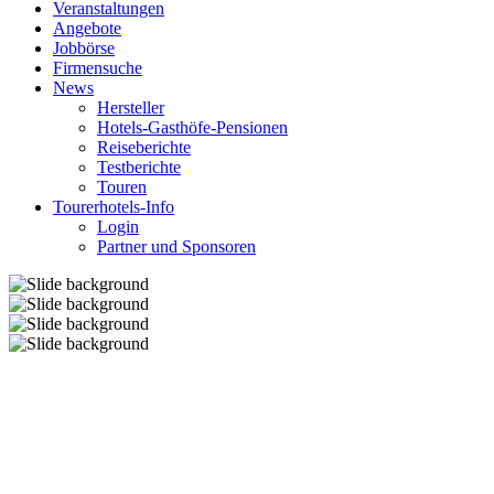
Veranstaltungen
Angebote
Jobbörse
Firmensuche
News
Hersteller
Hotels-Gasthöfe-Pensionen
Reiseberichte
Testberichte
Touren
Tourerhotels-Info
Login
Partner und Sponsoren