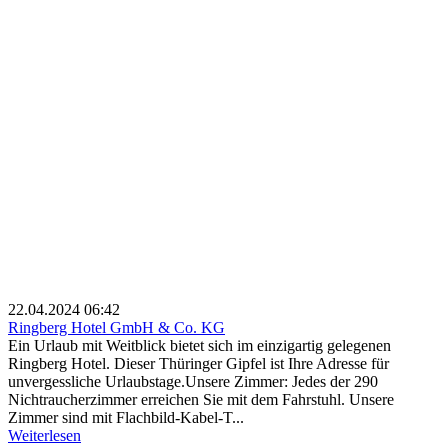
22.04.2024 06:42
Ringberg Hotel GmbH & Co. KG
Ein Urlaub mit Weitblick bietet sich im einzigartig gelegenen
Ringberg Hotel. Dieser Thüringer Gipfel ist Ihre Adresse für
unvergessliche Urlaubstage.Unsere Zimmer: Jedes der 290
Nichtraucherzimmer erreichen Sie mit dem Fahrstuhl. Unsere
Zimmer sind mit Flachbild-Kabel-T...
Weiterlesen