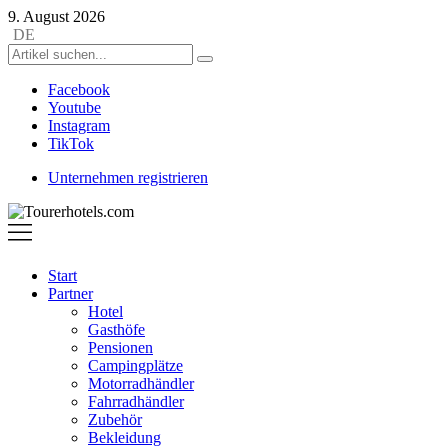
9. August 2026
DE
Facebook
Youtube
Instagram
TikTok
Unternehmen registrieren
Tourerhotels.com
Start
Partner
Hotel
Gasthöfe
Pensionen
Campingplätze
Motorradhändler
Fahrradhändler
Zubehör
Bekleidung