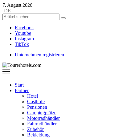
7. August 2026
DE
Facebook
Youtube
Instagram
TikTok
Unternehmen registrieren
Tourerhotels.com
Start
Partner
Hotel
Gasthöfe
Pensionen
Campingplätze
Motorradhändler
Fahrradhändler
Zubehör
Bekleidung