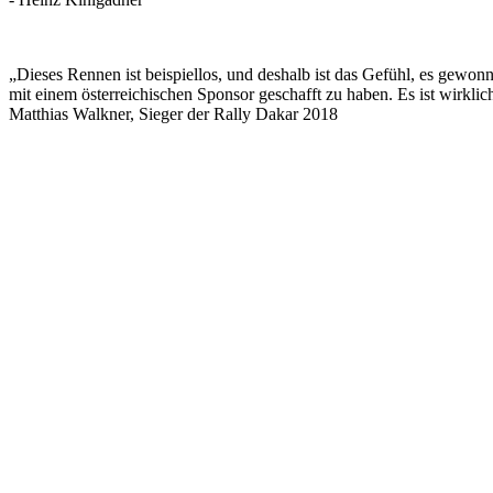
„Dieses Rennen ist beispiellos, und deshalb ist das Gefühl, es gewonne
mit einem österreichischen Sponsor geschafft zu haben. Es ist wirkli
Matthias Walkner, Sieger der Rally Dakar 2018