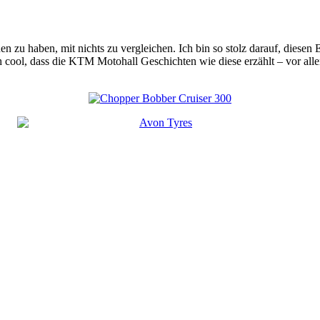
n zu haben, mit nichts zu vergleichen. Ich bin so stolz darauf, diesen 
ch cool, dass die KTM Motohall Geschichten wie diese erzählt – vor all