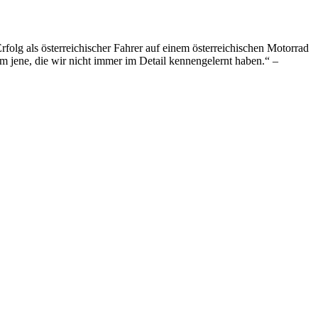
Erfolg als österreichischer Fahrer auf einem österreichischen Motorrad
em jene, die wir nicht immer im Detail kennengelernt haben.“ –