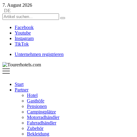
7. August 2026
DE
Facebook
Youtube
Instagram
TikTok
Unternehmen registrieren
Tourerhotels.com
Start
Partner
Hotel
Gasthöfe
Pensionen
Campingplätze
Motorradhändler
Fahrradhändler
Zubehör
Bekleidung