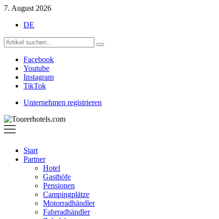
7. August 2026
DE
Facebook
Youtube
Instagram
TikTok
Unternehmen registrieren
Tourerhotels.com
Start
Partner
Hotel
Gasthöfe
Pensionen
Campingplätze
Motorradhändler
Fahrradhändler