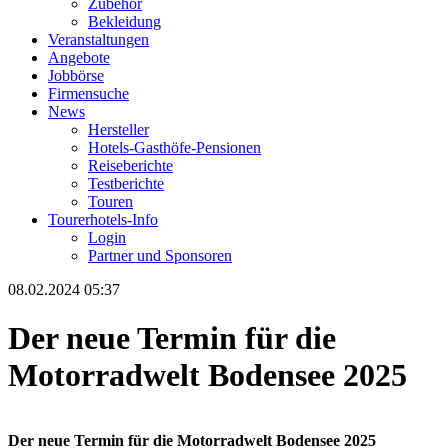
Zubehör
Bekleidung
Veranstaltungen
Angebote
Jobbörse
Firmensuche
News
Hersteller
Hotels-Gasthöfe-Pensionen
Reiseberichte
Testberichte
Touren
Tourerhotels-Info
Login
Partner und Sponsoren
08.02.2024 05:37
Der neue Termin für die
Motorradwelt Bodensee 2025
Der neue Termin für die Motorradwelt Bodensee 2025