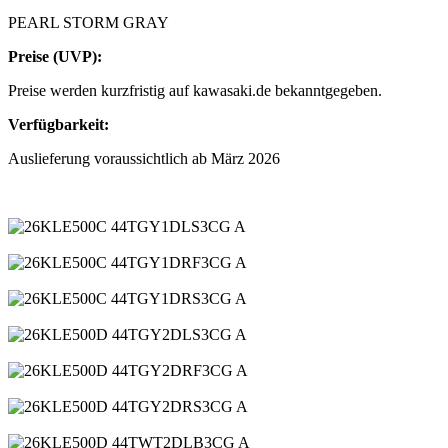
PEARL STORM GRAY
Preise (UVP):
Preise werden kurzfristig auf kawasaki.de bekanntgegeben.
Verfügbarkeit:
Auslieferung voraussichtlich ab März 2026