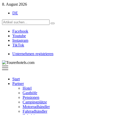
8. August 2026
DE
Facebook
Youtube
Instagram
TikTok
Unternehmen registrieren
Tourerhotels.com
Start
Partner
Hotel
Gasthöfe
Pensionen
Campingplätze
Motorradhändler
Fahrradhändler