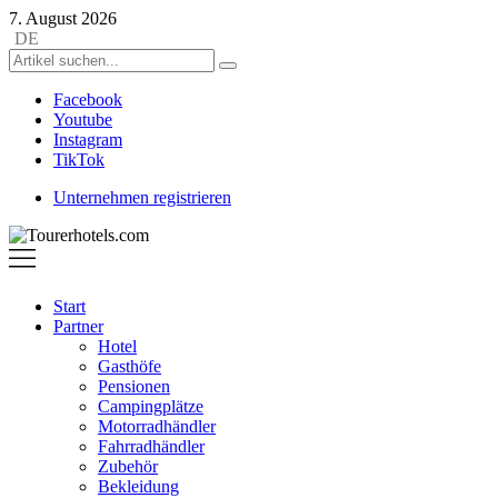
7. August 2026
DE
Facebook
Youtube
Instagram
TikTok
Unternehmen registrieren
Tourerhotels.com
Start
Partner
Hotel
Gasthöfe
Pensionen
Campingplätze
Motorradhändler
Fahrradhändler
Zubehör
Bekleidung