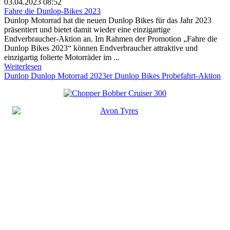
03.04.2023 08:52
Fahre die Dunlop-Bikes 2023
Dunlop Motorrad hat die neuen Dunlop Bikes für das Jahr 2023
präsentiert und bietet damit wieder eine einzigartige
Endverbraucher-Aktion an. Im Rahmen der Promotion „Fahre die
Dunlop Bikes 2023“ können Endverbraucher attraktive und
einzigartig folierte Motorräder im ...
Weiterlesen
Dunlop
Dunlop Motorrad
2023er Dunlop Bikes
Probefahrt-Aktion