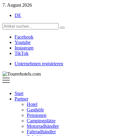
7. August 2026
DE
Facebook
Youtube
Instagram
TikTok
Unternehmen registrieren
Tourerhotels.com
Start
Partner
Hotel
Gasthöfe
Pensionen
Campingplätze
Motorradhändler
Fahrradhändler