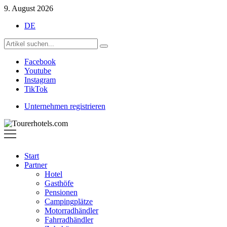
9. August 2026
DE
Facebook
Youtube
Instagram
TikTok
Unternehmen registrieren
Tourerhotels.com
Start
Partner
Hotel
Gasthöfe
Pensionen
Campingplätze
Motorradhändler
Fahrradhändler