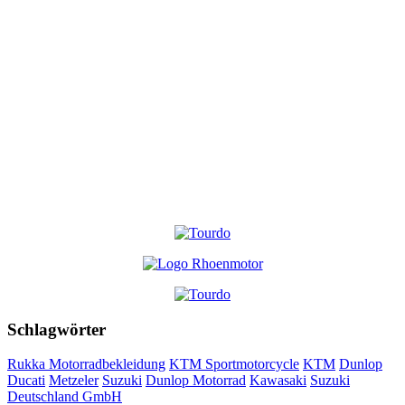
Schlagwörter
Rukka Motorradbekleidung
KTM Sportmotorcycle
KTM
Dunlop
Ducati
Metzeler
Suzuki
Dunlop Motorrad
Kawasaki
Suzuki
Deutschland GmbH